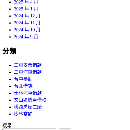
2025 年 4 月
2025 年 1 月
2024 年 12 月
2024 年 11 月
2024 年 10 月
2024 年 9 月
分類
三重支票借款
三重汽車借款
台中票貼
台北借錢
士林汽車借款
文山區機車借款
桃園房屋二胎
樹林當舖
搜尋