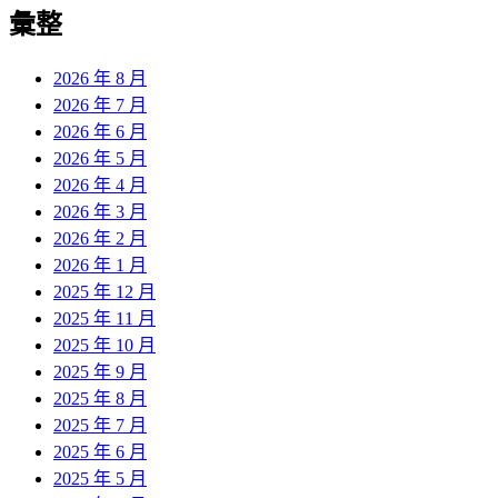
覽
彙整
文
章:
2026 年 8 月
2026 年 7 月
2026 年 6 月
2026 年 5 月
2026 年 4 月
2026 年 3 月
2026 年 2 月
2026 年 1 月
2025 年 12 月
2025 年 11 月
2025 年 10 月
2025 年 9 月
2025 年 8 月
2025 年 7 月
2025 年 6 月
2025 年 5 月