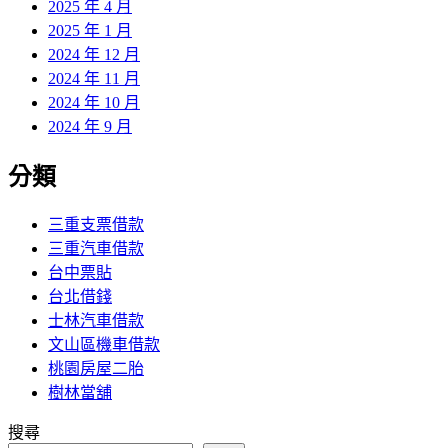
2025 年 4 月
2025 年 1 月
2024 年 12 月
2024 年 11 月
2024 年 10 月
2024 年 9 月
分類
三重支票借款
三重汽車借款
台中票貼
台北借錢
士林汽車借款
文山區機車借款
桃園房屋二胎
樹林當舖
搜尋