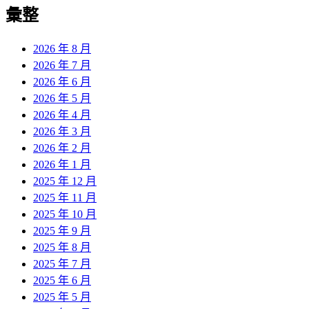
覽
彙整
文
章:
2026 年 8 月
2026 年 7 月
2026 年 6 月
2026 年 5 月
2026 年 4 月
2026 年 3 月
2026 年 2 月
2026 年 1 月
2025 年 12 月
2025 年 11 月
2025 年 10 月
2025 年 9 月
2025 年 8 月
2025 年 7 月
2025 年 6 月
2025 年 5 月