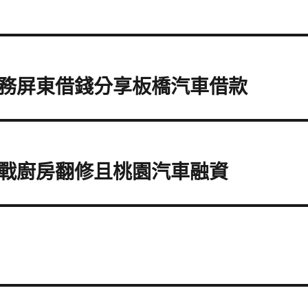
務屏東借錢分享板橋汽車借款
戰廚房翻修且桃園汽車融資