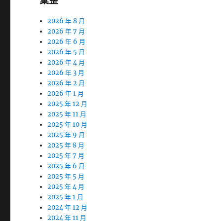
彙整
2026 年 8 月
2026 年 7 月
2026 年 6 月
2026 年 5 月
2026 年 4 月
2026 年 3 月
2026 年 2 月
2026 年 1 月
2025 年 12 月
2025 年 11 月
2025 年 10 月
2025 年 9 月
2025 年 8 月
2025 年 7 月
2025 年 6 月
2025 年 5 月
2025 年 4 月
2025 年 1 月
2024 年 12 月
2024 年 11 月