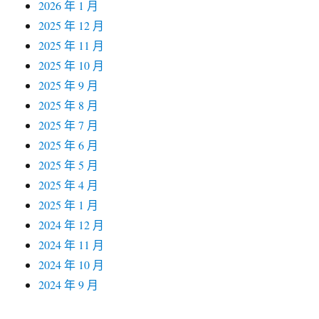
2026 年 1 月
2025 年 12 月
2025 年 11 月
2025 年 10 月
2025 年 9 月
2025 年 8 月
2025 年 7 月
2025 年 6 月
2025 年 5 月
2025 年 4 月
2025 年 1 月
2024 年 12 月
2024 年 11 月
2024 年 10 月
2024 年 9 月