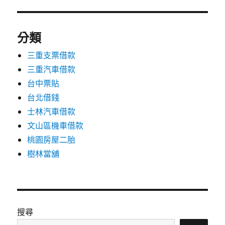
分類
三重支票借款
三重汽車借款
台中票貼
台北借錢
士林汽車借款
文山區機車借款
桃園房屋二胎
樹林當舖
搜尋