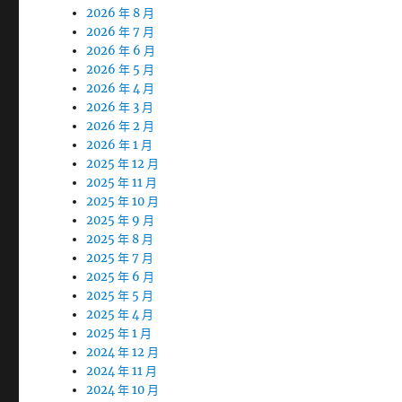
2026 年 8 月
2026 年 7 月
2026 年 6 月
2026 年 5 月
2026 年 4 月
2026 年 3 月
2026 年 2 月
2026 年 1 月
2025 年 12 月
2025 年 11 月
2025 年 10 月
2025 年 9 月
2025 年 8 月
2025 年 7 月
2025 年 6 月
2025 年 5 月
2025 年 4 月
2025 年 1 月
2024 年 12 月
2024 年 11 月
2024 年 10 月