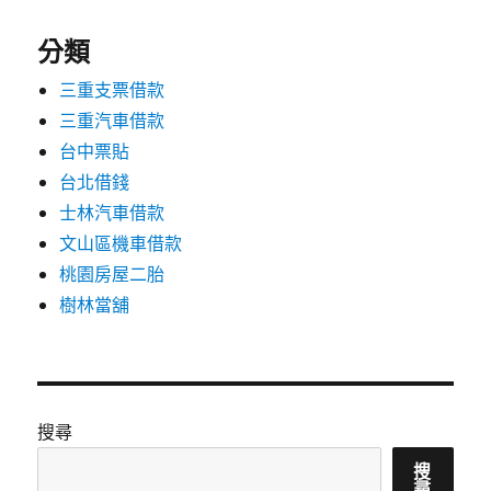
分類
三重支票借款
三重汽車借款
台中票貼
台北借錢
士林汽車借款
文山區機車借款
桃園房屋二胎
樹林當舖
搜尋
搜
尋