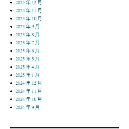
2025 年 12 月
2025 年 11 月
2025 年 10 月
2025 年 9 月
2025 年 8 月
2025 年 7 月
2025 年 6 月
2025 年 5 月
2025 年 4 月
2025 年 1 月
2024 年 12 月
2024 年 11 月
2024 年 10 月
2024 年 9 月