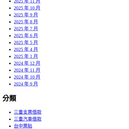
2025 年 11 月
2025 年 10 月
2025 年 9 月
2025 年 8 月
2025 年 7 月
2025 年 6 月
2025 年 5 月
2025 年 4 月
2025 年 1 月
2024 年 12 月
2024 年 11 月
2024 年 10 月
2024 年 9 月
分類
三重支票借款
三重汽車借款
台中票貼