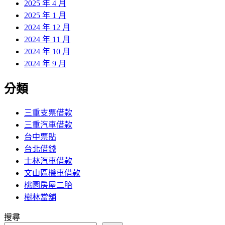
2025 年 4 月
2025 年 1 月
2024 年 12 月
2024 年 11 月
2024 年 10 月
2024 年 9 月
分類
三重支票借款
三重汽車借款
台中票貼
台北借錢
士林汽車借款
文山區機車借款
桃園房屋二胎
樹林當舖
搜尋