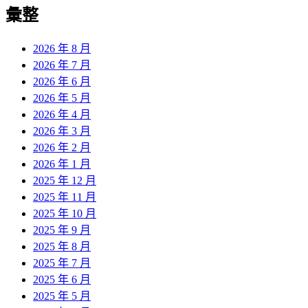
覽
彙整
文
章:
2026 年 8 月
2026 年 7 月
2026 年 6 月
2026 年 5 月
2026 年 4 月
2026 年 3 月
2026 年 2 月
2026 年 1 月
2025 年 12 月
2025 年 11 月
2025 年 10 月
2025 年 9 月
2025 年 8 月
2025 年 7 月
2025 年 6 月
2025 年 5 月