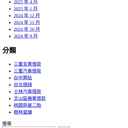
2025 年 4 月
2025 年 1 月
2024 年 12 月
2024 年 11 月
2024 年 10 月
2024 年 9 月
分類
三重支票借款
三重汽車借款
台中票貼
台北借錢
士林汽車借款
文山區機車借款
桃園房屋二胎
樹林當舖
搜尋