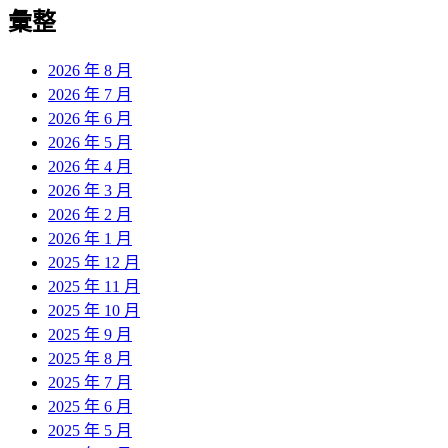
覽
彙整
文
章:
2026 年 8 月
2026 年 7 月
2026 年 6 月
2026 年 5 月
2026 年 4 月
2026 年 3 月
2026 年 2 月
2026 年 1 月
2025 年 12 月
2025 年 11 月
2025 年 10 月
2025 年 9 月
2025 年 8 月
2025 年 7 月
2025 年 6 月
2025 年 5 月