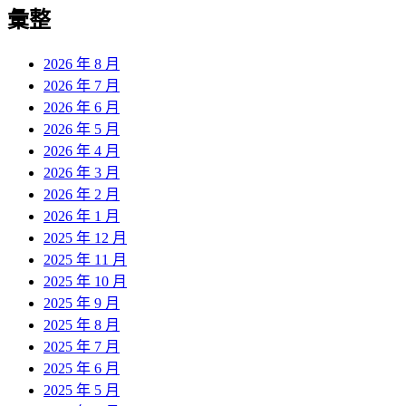
覽
彙整
文
章:
2026 年 8 月
2026 年 7 月
2026 年 6 月
2026 年 5 月
2026 年 4 月
2026 年 3 月
2026 年 2 月
2026 年 1 月
2025 年 12 月
2025 年 11 月
2025 年 10 月
2025 年 9 月
2025 年 8 月
2025 年 7 月
2025 年 6 月
2025 年 5 月