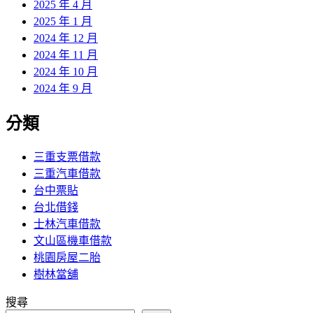
2025 年 4 月
2025 年 1 月
2024 年 12 月
2024 年 11 月
2024 年 10 月
2024 年 9 月
分類
三重支票借款
三重汽車借款
台中票貼
台北借錢
士林汽車借款
文山區機車借款
桃園房屋二胎
樹林當舖
搜尋