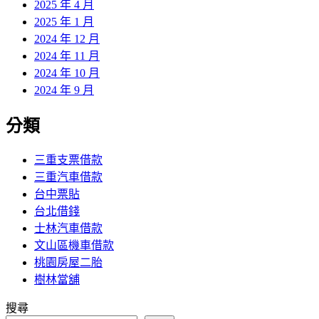
2025 年 4 月
2025 年 1 月
2024 年 12 月
2024 年 11 月
2024 年 10 月
2024 年 9 月
分類
三重支票借款
三重汽車借款
台中票貼
台北借錢
士林汽車借款
文山區機車借款
桃園房屋二胎
樹林當舖
搜尋