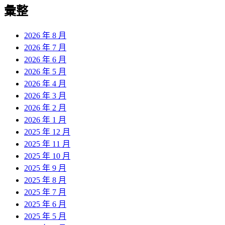
覽
彙整
文
章:
2026 年 8 月
2026 年 7 月
2026 年 6 月
2026 年 5 月
2026 年 4 月
2026 年 3 月
2026 年 2 月
2026 年 1 月
2025 年 12 月
2025 年 11 月
2025 年 10 月
2025 年 9 月
2025 年 8 月
2025 年 7 月
2025 年 6 月
2025 年 5 月