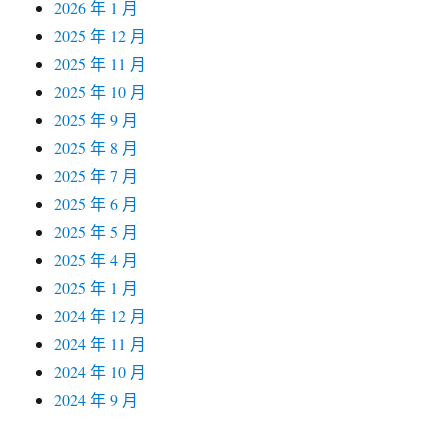
2026 年 1 月
2025 年 12 月
2025 年 11 月
2025 年 10 月
2025 年 9 月
2025 年 8 月
2025 年 7 月
2025 年 6 月
2025 年 5 月
2025 年 4 月
2025 年 1 月
2024 年 12 月
2024 年 11 月
2024 年 10 月
2024 年 9 月