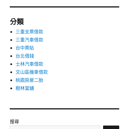
分類
三重支票借款
三重汽車借款
台中票貼
台北借錢
士林汽車借款
文山區機車借款
桃園房屋二胎
樹林當舖
搜尋