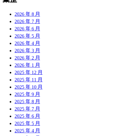
章:
2026 年 8 月
2026 年 7 月
2026 年 6 月
2026 年 5 月
2026 年 4 月
2026 年 3 月
2026 年 2 月
2026 年 1 月
2025 年 12 月
2025 年 11 月
2025 年 10 月
2025 年 9 月
2025 年 8 月
2025 年 7 月
2025 年 6 月
2025 年 5 月
2025 年 4 月