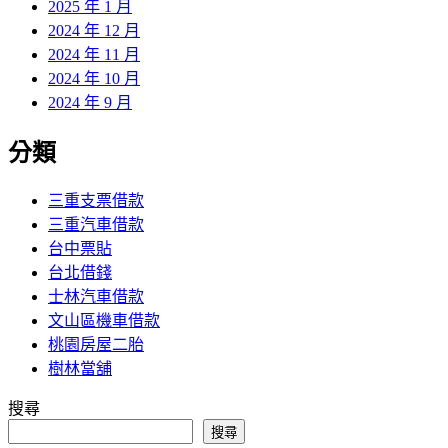
2025 年 1 月
2024 年 12 月
2024 年 11 月
2024 年 10 月
2024 年 9 月
分類
三重支票借款
三重汽車借款
台中票貼
台北借錢
士林汽車借款
文山區機車借款
桃園房屋二胎
樹林當舖
搜尋
搜尋