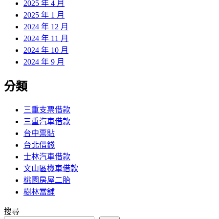
2025 年 4 月
2025 年 1 月
2024 年 12 月
2024 年 11 月
2024 年 10 月
2024 年 9 月
分類
三重支票借款
三重汽車借款
台中票貼
台北借錢
士林汽車借款
文山區機車借款
桃園房屋二胎
樹林當舖
搜尋