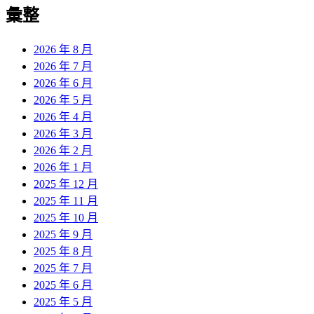
覽
彙整
文
章:
2026 年 8 月
2026 年 7 月
2026 年 6 月
2026 年 5 月
2026 年 4 月
2026 年 3 月
2026 年 2 月
2026 年 1 月
2025 年 12 月
2025 年 11 月
2025 年 10 月
2025 年 9 月
2025 年 8 月
2025 年 7 月
2025 年 6 月
2025 年 5 月