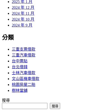
2025 年 1 月
2024 年 12 月
2024 年 11 月
2024 年 10 月
2024 年 9 月
分類
三重支票借款
三重汽車借款
台中票貼
台北借錢
士林汽車借款
文山區機車借款
桃園房屋二胎
樹林當舖
搜尋
搜尋