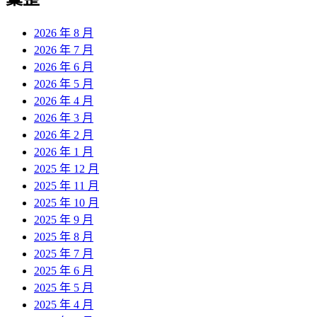
章:
2026 年 8 月
2026 年 7 月
2026 年 6 月
2026 年 5 月
2026 年 4 月
2026 年 3 月
2026 年 2 月
2026 年 1 月
2025 年 12 月
2025 年 11 月
2025 年 10 月
2025 年 9 月
2025 年 8 月
2025 年 7 月
2025 年 6 月
2025 年 5 月
2025 年 4 月