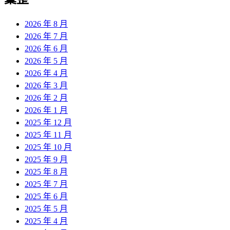
章:
2026 年 8 月
2026 年 7 月
2026 年 6 月
2026 年 5 月
2026 年 4 月
2026 年 3 月
2026 年 2 月
2026 年 1 月
2025 年 12 月
2025 年 11 月
2025 年 10 月
2025 年 9 月
2025 年 8 月
2025 年 7 月
2025 年 6 月
2025 年 5 月
2025 年 4 月