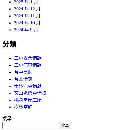
2025 年 1 月
2024 年 12 月
2024 年 11 月
2024 年 10 月
2024 年 9 月
分類
三重支票借款
三重汽車借款
台中票貼
台北借錢
士林汽車借款
文山區機車借款
桃園房屋二胎
樹林當舖
搜尋
搜尋