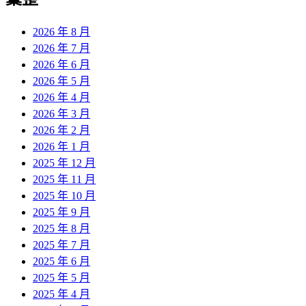
章:
2026 年 8 月
2026 年 7 月
2026 年 6 月
2026 年 5 月
2026 年 4 月
2026 年 3 月
2026 年 2 月
2026 年 1 月
2025 年 12 月
2025 年 11 月
2025 年 10 月
2025 年 9 月
2025 年 8 月
2025 年 7 月
2025 年 6 月
2025 年 5 月
2025 年 4 月