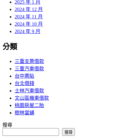
2025 年 1 月
2024 年 12 月
2024 年 11 月
2024 年 10 月
2024 年 9 月
分類
三重支票借款
三重汽車借款
台中票貼
台北借錢
士林汽車借款
文山區機車借款
桃園房屋二胎
樹林當舖
搜尋
搜尋