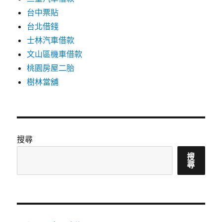
台中票貼
台北借錢
士林汽車借款
文山區機車借款
桃園房屋二胎
樹林當舖
搜尋
搜
尋