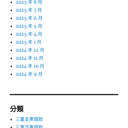
2025 年 8 月
2025 年 7 月
2025 年 6 月
2025 年 5 月
2025 年 4 月
2025 年 1 月
2024 年 12 月
2024 年 11 月
2024 年 10 月
2024 年 9 月
分類
三重支票借款
三重汽車借款