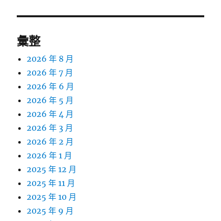
章:
彙整
2026 年 8 月
2026 年 7 月
2026 年 6 月
2026 年 5 月
2026 年 4 月
2026 年 3 月
2026 年 2 月
2026 年 1 月
2025 年 12 月
2025 年 11 月
2025 年 10 月
2025 年 9 月