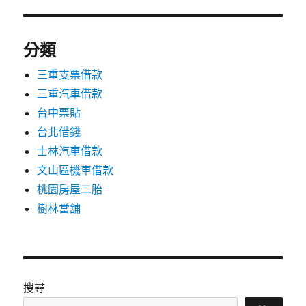
分類
三重支票借款
三重汽車借款
台中票貼
台北借錢
士林汽車借款
文山區機車借款
桃園房屋二胎
樹林當舖
搜尋