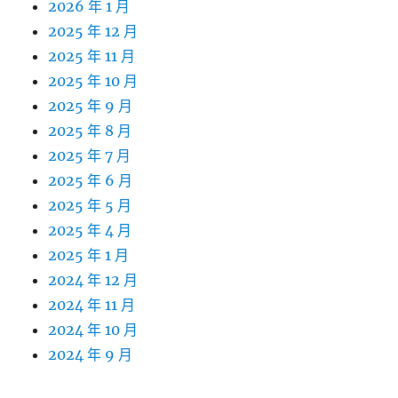
2026 年 1 月
2025 年 12 月
2025 年 11 月
2025 年 10 月
2025 年 9 月
2025 年 8 月
2025 年 7 月
2025 年 6 月
2025 年 5 月
2025 年 4 月
2025 年 1 月
2024 年 12 月
2024 年 11 月
2024 年 10 月
2024 年 9 月