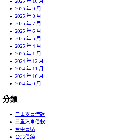
2025 年 10 月
2025 年 9 月
2025 年 8 月
2025 年 7 月
2025 年 6 月
2025 年 5 月
2025 年 4 月
2025 年 1 月
2024 年 12 月
2024 年 11 月
2024 年 10 月
2024 年 9 月
分類
三重支票借款
三重汽車借款
台中票貼
台北借錢