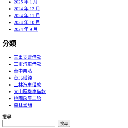
2025 年 1 月
2024 年 12 月
2024 年 11 月
2024 年 10 月
2024 年 9 月
分類
三重支票借款
三重汽車借款
台中票貼
台北借錢
士林汽車借款
文山區機車借款
桃園房屋二胎
樹林當舖
搜尋
搜尋