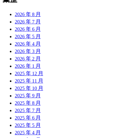
章:
2026 年 8 月
2026 年 7 月
2026 年 6 月
2026 年 5 月
2026 年 4 月
2026 年 3 月
2026 年 2 月
2026 年 1 月
2025 年 12 月
2025 年 11 月
2025 年 10 月
2025 年 9 月
2025 年 8 月
2025 年 7 月
2025 年 6 月
2025 年 5 月
2025 年 4 月