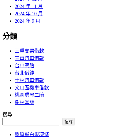
2024 年 11 月
2024 年 10 月
2024 年 9 月
分類
三重支票借款
三重汽車借款
台中票貼
台北借錢
士林汽車借款
文山區機車借款
桃園房屋二胎
樹林當舖
搜尋
搜尋
膠原蛋白果凍條