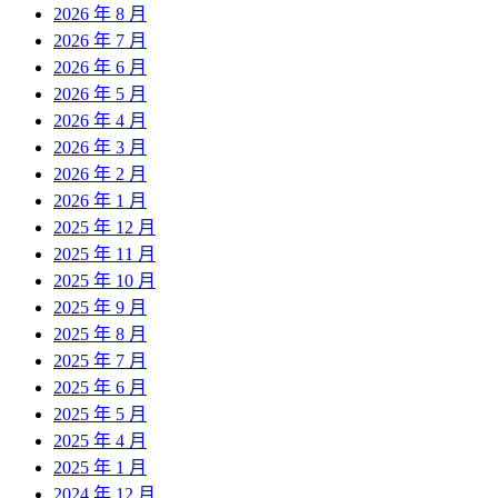
2026 年 8 月
2026 年 7 月
2026 年 6 月
2026 年 5 月
2026 年 4 月
2026 年 3 月
2026 年 2 月
2026 年 1 月
2025 年 12 月
2025 年 11 月
2025 年 10 月
2025 年 9 月
2025 年 8 月
2025 年 7 月
2025 年 6 月
2025 年 5 月
2025 年 4 月
2025 年 1 月
2024 年 12 月