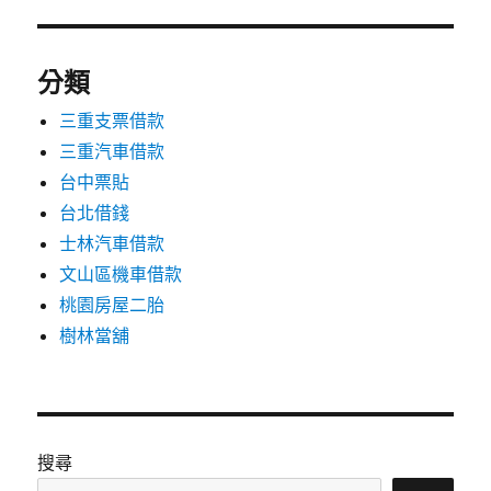
分類
三重支票借款
三重汽車借款
台中票貼
台北借錢
士林汽車借款
文山區機車借款
桃園房屋二胎
樹林當舖
搜尋