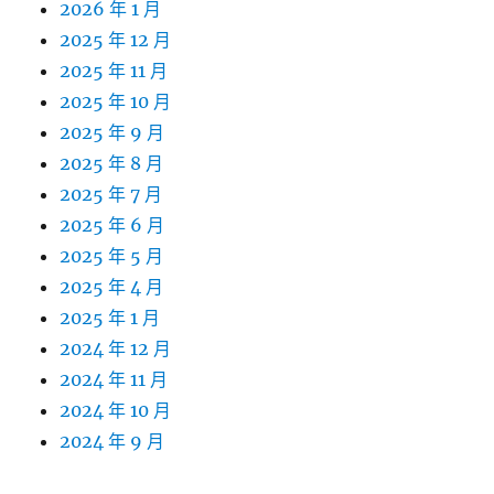
2026 年 1 月
2025 年 12 月
2025 年 11 月
2025 年 10 月
2025 年 9 月
2025 年 8 月
2025 年 7 月
2025 年 6 月
2025 年 5 月
2025 年 4 月
2025 年 1 月
2024 年 12 月
2024 年 11 月
2024 年 10 月
2024 年 9 月