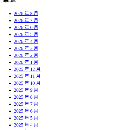
章:
2026 年 8 月
2026 年 7 月
2026 年 6 月
2026 年 5 月
2026 年 4 月
2026 年 3 月
2026 年 2 月
2026 年 1 月
2025 年 12 月
2025 年 11 月
2025 年 10 月
2025 年 9 月
2025 年 8 月
2025 年 7 月
2025 年 6 月
2025 年 5 月
2025 年 4 月