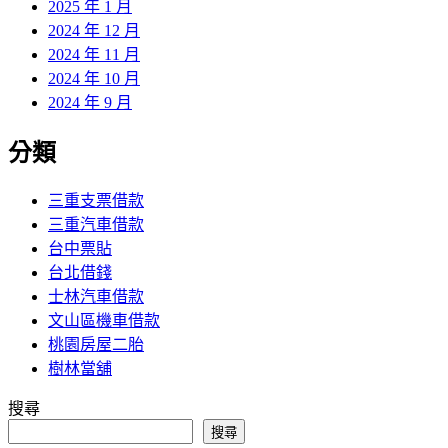
2025 年 1 月
2024 年 12 月
2024 年 11 月
2024 年 10 月
2024 年 9 月
分類
三重支票借款
三重汽車借款
台中票貼
台北借錢
士林汽車借款
文山區機車借款
桃園房屋二胎
樹林當舖
搜尋
搜尋