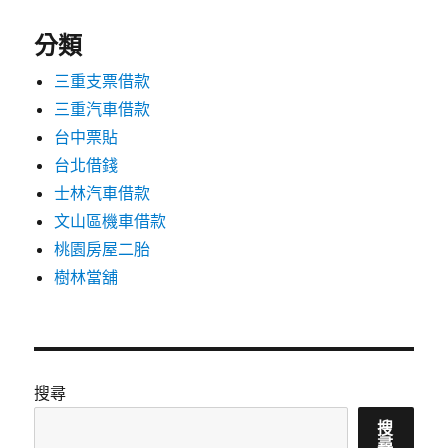
分類
三重支票借款
三重汽車借款
台中票貼
台北借錢
士林汽車借款
文山區機車借款
桃園房屋二胎
樹林當舖
搜尋
搜
尋