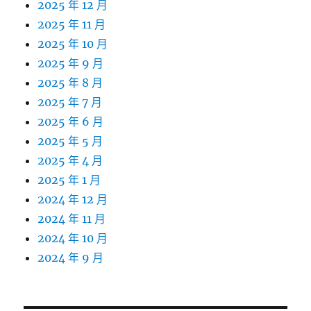
2025 年 12 月
2025 年 11 月
2025 年 10 月
2025 年 9 月
2025 年 8 月
2025 年 7 月
2025 年 6 月
2025 年 5 月
2025 年 4 月
2025 年 1 月
2024 年 12 月
2024 年 11 月
2024 年 10 月
2024 年 9 月