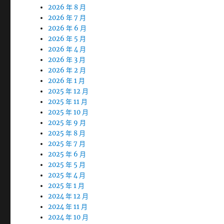
2026 年 8 月
2026 年 7 月
2026 年 6 月
2026 年 5 月
2026 年 4 月
2026 年 3 月
2026 年 2 月
2026 年 1 月
2025 年 12 月
2025 年 11 月
2025 年 10 月
2025 年 9 月
2025 年 8 月
2025 年 7 月
2025 年 6 月
2025 年 5 月
2025 年 4 月
2025 年 1 月
2024 年 12 月
2024 年 11 月
2024 年 10 月