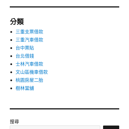
分類
三重支票借款
三重汽車借款
台中票貼
台北借錢
士林汽車借款
文山區機車借款
桃園房屋二胎
樹林當舖
搜尋