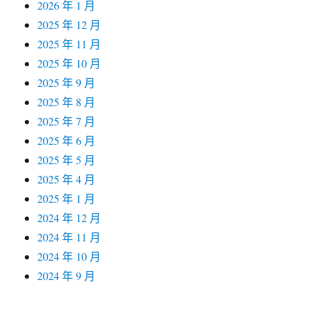
2026 年 1 月
2025 年 12 月
2025 年 11 月
2025 年 10 月
2025 年 9 月
2025 年 8 月
2025 年 7 月
2025 年 6 月
2025 年 5 月
2025 年 4 月
2025 年 1 月
2024 年 12 月
2024 年 11 月
2024 年 10 月
2024 年 9 月