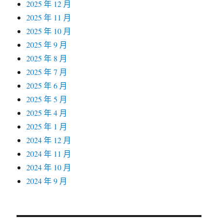
2025 年 12 月
2025 年 11 月
2025 年 10 月
2025 年 9 月
2025 年 8 月
2025 年 7 月
2025 年 6 月
2025 年 5 月
2025 年 4 月
2025 年 1 月
2024 年 12 月
2024 年 11 月
2024 年 10 月
2024 年 9 月