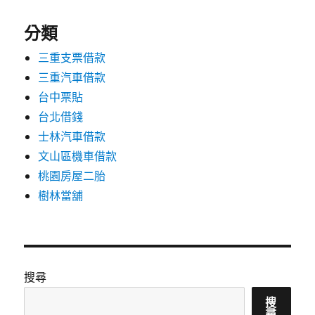
分類
三重支票借款
三重汽車借款
台中票貼
台北借錢
士林汽車借款
文山區機車借款
桃園房屋二胎
樹林當舖
搜尋
搜
尋