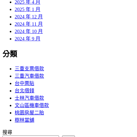
2025 年 4 月
2025 年 1 月
2024 年 12 月
2024 年 11 月
2024 年 10 月
2024 年 9 月
分類
三重支票借款
三重汽車借款
台中票貼
台北借錢
士林汽車借款
文山區機車借款
桃園房屋二胎
樹林當舖
搜尋