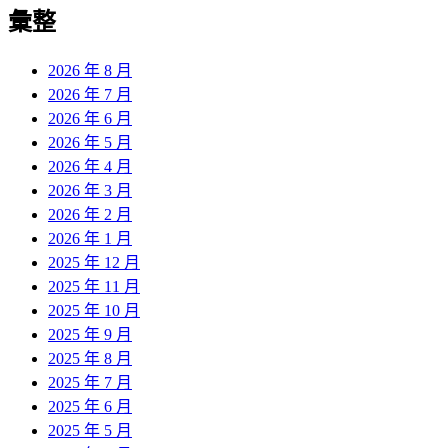
覽
彙整
文
章:
2026 年 8 月
2026 年 7 月
2026 年 6 月
2026 年 5 月
2026 年 4 月
2026 年 3 月
2026 年 2 月
2026 年 1 月
2025 年 12 月
2025 年 11 月
2025 年 10 月
2025 年 9 月
2025 年 8 月
2025 年 7 月
2025 年 6 月
2025 年 5 月