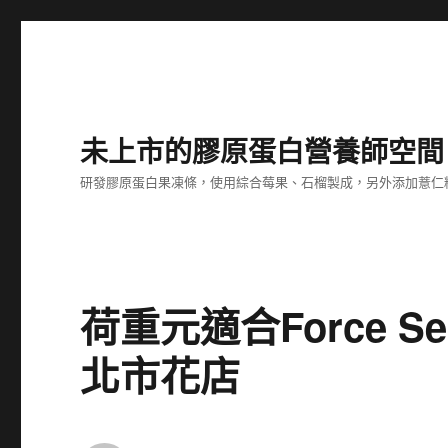
未上市的膠原蛋白營養師空間
研發膠原蛋白果凍條，使用綜合莓果、石榴製成，另外添加薏仁
荷重元適合Force S
北市花店