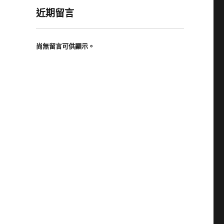
近期留言
尚無留言可供顯示。