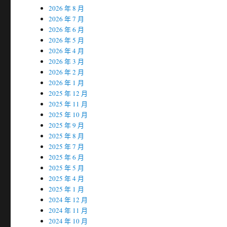
2026 年 8 月
2026 年 7 月
2026 年 6 月
2026 年 5 月
2026 年 4 月
2026 年 3 月
2026 年 2 月
2026 年 1 月
2025 年 12 月
2025 年 11 月
2025 年 10 月
2025 年 9 月
2025 年 8 月
2025 年 7 月
2025 年 6 月
2025 年 5 月
2025 年 4 月
2025 年 1 月
2024 年 12 月
2024 年 11 月
2024 年 10 月