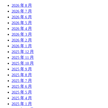
2026 年 8 月
2026 年 7 月
2026 年 6 月
2026 年 5 月
2026 年 4 月
2026 年 3 月
2026 年 2 月
2026 年 1 月
2025 年 12 月
2025 年 11 月
2025 年 10 月
2025 年 9 月
2025 年 8 月
2025 年 7 月
2025 年 6 月
2025 年 5 月
2025 年 4 月
2025 年 1 月