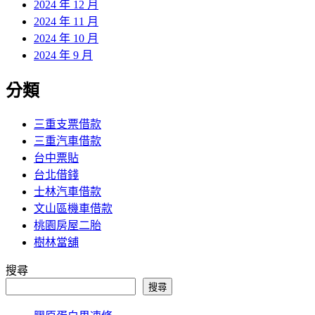
2024 年 12 月
2024 年 11 月
2024 年 10 月
2024 年 9 月
分類
三重支票借款
三重汽車借款
台中票貼
台北借錢
士林汽車借款
文山區機車借款
桃園房屋二胎
樹林當舖
搜尋
搜尋