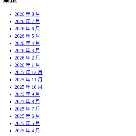
章:
2026 年 8 月
2026 年 7 月
2026 年 6 月
2026 年 5 月
2026 年 4 月
2026 年 3 月
2026 年 2 月
2026 年 1 月
2025 年 12 月
2025 年 11 月
2025 年 10 月
2025 年 9 月
2025 年 8 月
2025 年 7 月
2025 年 6 月
2025 年 5 月
2025 年 4 月