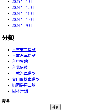
2025 年 1 月
2024 年 12 月
2024 年 11 月
2024 年 10 月
2024 年 9 月
分類
三重支票借款
三重汽車借款
台中票貼
台北借錢
士林汽車借款
文山區機車借款
桃園房屋二胎
樹林當舖
搜尋
搜尋