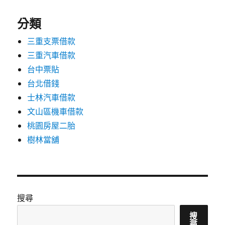
分類
三重支票借款
三重汽車借款
台中票貼
台北借錢
士林汽車借款
文山區機車借款
桃園房屋二胎
樹林當舖
搜尋
搜
尋