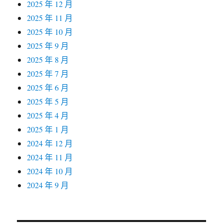
2025 年 12 月
2025 年 11 月
2025 年 10 月
2025 年 9 月
2025 年 8 月
2025 年 7 月
2025 年 6 月
2025 年 5 月
2025 年 4 月
2025 年 1 月
2024 年 12 月
2024 年 11 月
2024 年 10 月
2024 年 9 月