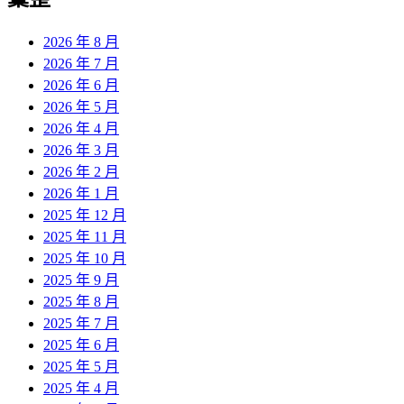
章:
2026 年 8 月
2026 年 7 月
2026 年 6 月
2026 年 5 月
2026 年 4 月
2026 年 3 月
2026 年 2 月
2026 年 1 月
2025 年 12 月
2025 年 11 月
2025 年 10 月
2025 年 9 月
2025 年 8 月
2025 年 7 月
2025 年 6 月
2025 年 5 月
2025 年 4 月