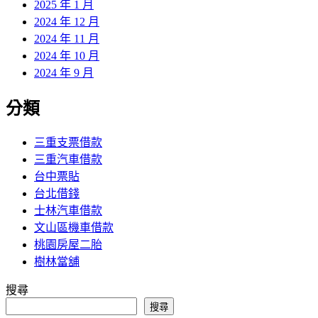
2025 年 1 月
2024 年 12 月
2024 年 11 月
2024 年 10 月
2024 年 9 月
分類
三重支票借款
三重汽車借款
台中票貼
台北借錢
士林汽車借款
文山區機車借款
桃園房屋二胎
樹林當舖
搜尋
搜尋