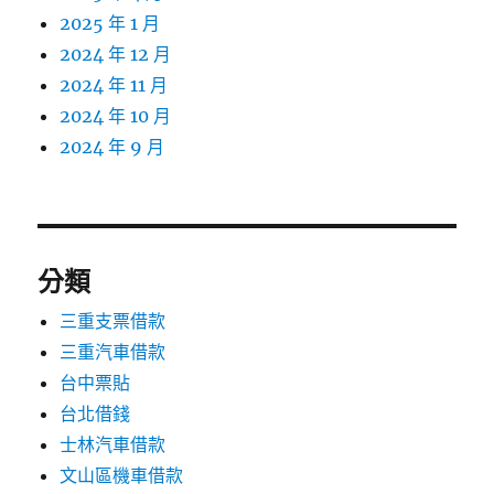
2025 年 1 月
2024 年 12 月
2024 年 11 月
2024 年 10 月
2024 年 9 月
分類
三重支票借款
三重汽車借款
台中票貼
台北借錢
士林汽車借款
文山區機車借款