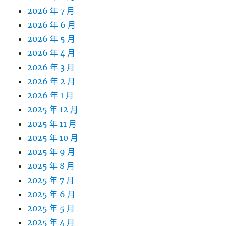
2026 年 7 月
2026 年 6 月
2026 年 5 月
2026 年 4 月
2026 年 3 月
2026 年 2 月
2026 年 1 月
2025 年 12 月
2025 年 11 月
2025 年 10 月
2025 年 9 月
2025 年 8 月
2025 年 7 月
2025 年 6 月
2025 年 5 月
2025 年 4 月