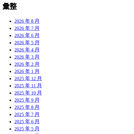
覽
彙整
文
章:
2026 年 8 月
2026 年 7 月
2026 年 6 月
2026 年 5 月
2026 年 4 月
2026 年 3 月
2026 年 2 月
2026 年 1 月
2025 年 12 月
2025 年 11 月
2025 年 10 月
2025 年 9 月
2025 年 8 月
2025 年 7 月
2025 年 6 月
2025 年 5 月