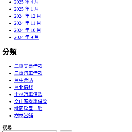
2025 年 4 月
2025 年 1 月
2024 年 12 月
2024 年 11 月
2024 年 10 月
2024 年 9 月
分類
三重支票借款
三重汽車借款
台中票貼
台北借錢
士林汽車借款
文山區機車借款
桃園房屋二胎
樹林當舖
搜尋