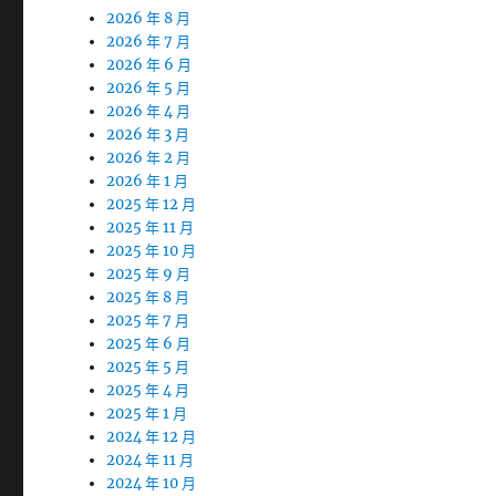
2026 年 8 月
2026 年 7 月
2026 年 6 月
2026 年 5 月
2026 年 4 月
2026 年 3 月
2026 年 2 月
2026 年 1 月
2025 年 12 月
2025 年 11 月
2025 年 10 月
2025 年 9 月
2025 年 8 月
2025 年 7 月
2025 年 6 月
2025 年 5 月
2025 年 4 月
2025 年 1 月
2024 年 12 月
2024 年 11 月
2024 年 10 月