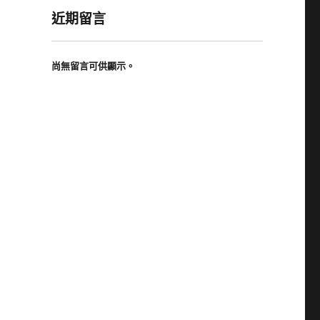
近期留言
尚無留言可供顯示。