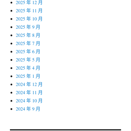
2025 年 12 月
2025 年 11 月
2025 年 10 月
2025 年 9 月
2025 年 8 月
2025 年 7 月
2025 年 6 月
2025 年 5 月
2025 年 4 月
2025 年 1 月
2024 年 12 月
2024 年 11 月
2024 年 10 月
2024 年 9 月