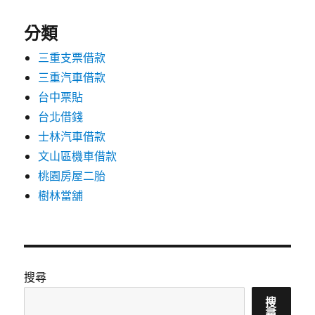
分類
三重支票借款
三重汽車借款
台中票貼
台北借錢
士林汽車借款
文山區機車借款
桃園房屋二胎
樹林當舖
搜尋
搜
尋