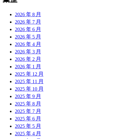
章:
2026 年 8 月
2026 年 7 月
2026 年 6 月
2026 年 5 月
2026 年 4 月
2026 年 3 月
2026 年 2 月
2026 年 1 月
2025 年 12 月
2025 年 11 月
2025 年 10 月
2025 年 9 月
2025 年 8 月
2025 年 7 月
2025 年 6 月
2025 年 5 月
2025 年 4 月