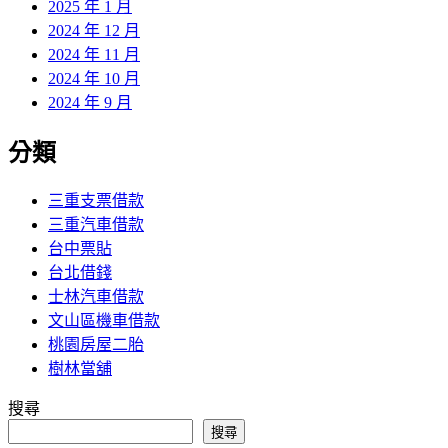
2025 年 1 月
2024 年 12 月
2024 年 11 月
2024 年 10 月
2024 年 9 月
分類
三重支票借款
三重汽車借款
台中票貼
台北借錢
士林汽車借款
文山區機車借款
桃園房屋二胎
樹林當舖
搜尋
搜尋