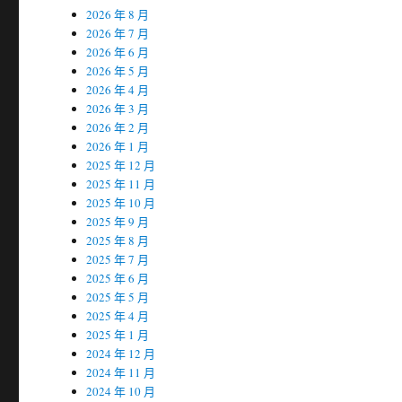
2026 年 8 月
2026 年 7 月
2026 年 6 月
2026 年 5 月
2026 年 4 月
2026 年 3 月
2026 年 2 月
2026 年 1 月
2025 年 12 月
2025 年 11 月
2025 年 10 月
2025 年 9 月
2025 年 8 月
2025 年 7 月
2025 年 6 月
2025 年 5 月
2025 年 4 月
2025 年 1 月
2024 年 12 月
2024 年 11 月
2024 年 10 月