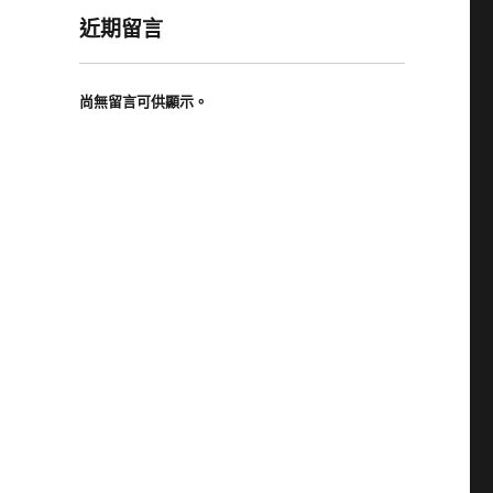
近期留言
尚無留言可供顯示。