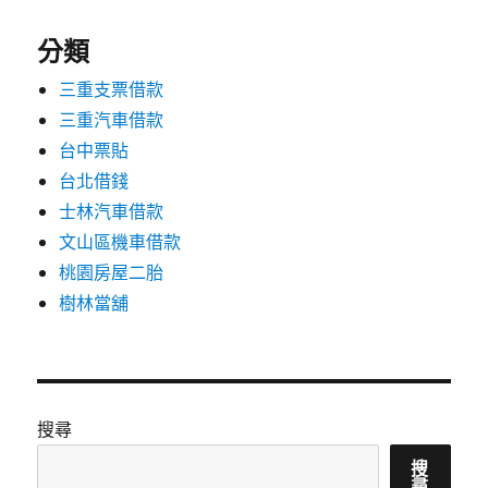
分類
三重支票借款
三重汽車借款
台中票貼
台北借錢
士林汽車借款
文山區機車借款
桃園房屋二胎
樹林當舖
搜尋
搜
尋