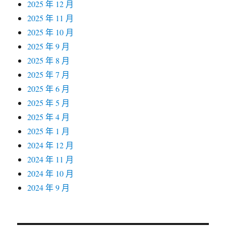
2025 年 12 月
2025 年 11 月
2025 年 10 月
2025 年 9 月
2025 年 8 月
2025 年 7 月
2025 年 6 月
2025 年 5 月
2025 年 4 月
2025 年 1 月
2024 年 12 月
2024 年 11 月
2024 年 10 月
2024 年 9 月