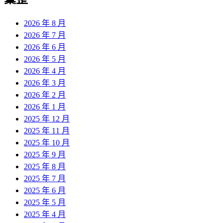
章:
2026 年 8 月
2026 年 7 月
2026 年 6 月
2026 年 5 月
2026 年 4 月
2026 年 3 月
2026 年 2 月
2026 年 1 月
2025 年 12 月
2025 年 11 月
2025 年 10 月
2025 年 9 月
2025 年 8 月
2025 年 7 月
2025 年 6 月
2025 年 5 月
2025 年 4 月