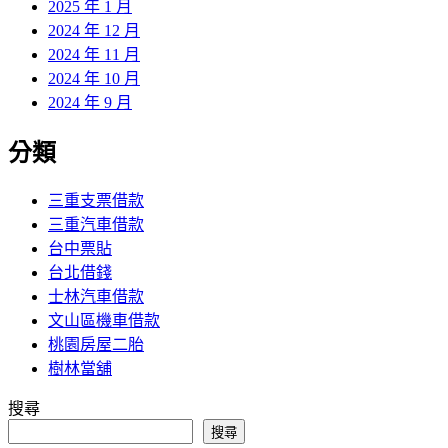
2025 年 1 月
2024 年 12 月
2024 年 11 月
2024 年 10 月
2024 年 9 月
分類
三重支票借款
三重汽車借款
台中票貼
台北借錢
士林汽車借款
文山區機車借款
桃園房屋二胎
樹林當舖
搜尋
搜尋