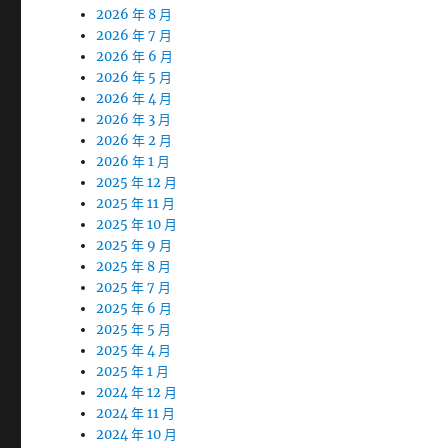
2026 年 8 月
2026 年 7 月
2026 年 6 月
2026 年 5 月
2026 年 4 月
2026 年 3 月
2026 年 2 月
2026 年 1 月
2025 年 12 月
2025 年 11 月
2025 年 10 月
2025 年 9 月
2025 年 8 月
2025 年 7 月
2025 年 6 月
2025 年 5 月
2025 年 4 月
2025 年 1 月
2024 年 12 月
2024 年 11 月
2024 年 10 月