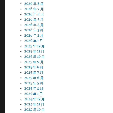
2026 年 8 月
2026 年 7 月
2026 年 6 月
2026 年 5 月
2026 年 4 月
2026 年 3 月
2026 年 2 月
2026 年 1 月
2025 年 12 月
2025 年 11 月
2025 年 10 月
2025 年 9 月
2025 年 8 月
2025 年 7 月
2025 年 6 月
2025 年 5 月
2025 年 4 月
2025 年 1 月
2024 年 12 月
2024 年 11 月
2024 年 10 月