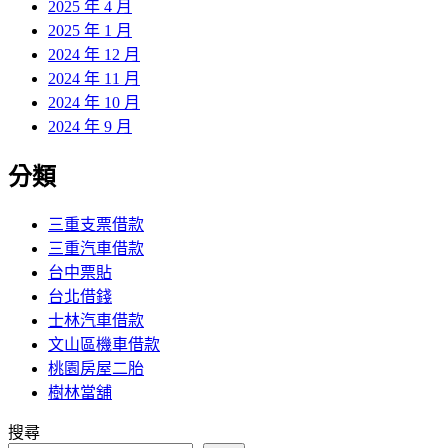
2025 年 4 月
2025 年 1 月
2024 年 12 月
2024 年 11 月
2024 年 10 月
2024 年 9 月
分類
三重支票借款
三重汽車借款
台中票貼
台北借錢
士林汽車借款
文山區機車借款
桃園房屋二胎
樹林當舖
搜尋