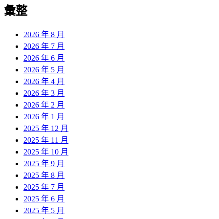
覽
彙整
文
章:
2026 年 8 月
2026 年 7 月
2026 年 6 月
2026 年 5 月
2026 年 4 月
2026 年 3 月
2026 年 2 月
2026 年 1 月
2025 年 12 月
2025 年 11 月
2025 年 10 月
2025 年 9 月
2025 年 8 月
2025 年 7 月
2025 年 6 月
2025 年 5 月