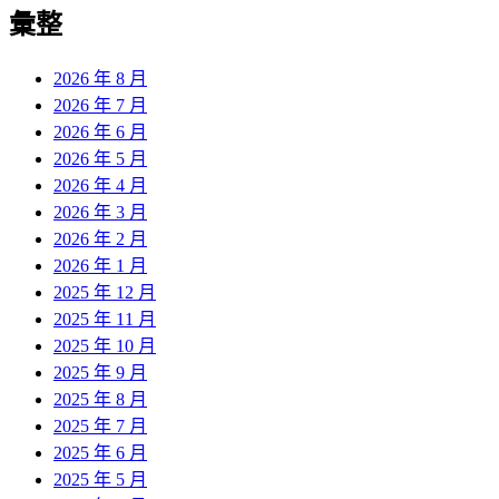
覽
彙整
文
章:
2026 年 8 月
2026 年 7 月
2026 年 6 月
2026 年 5 月
2026 年 4 月
2026 年 3 月
2026 年 2 月
2026 年 1 月
2025 年 12 月
2025 年 11 月
2025 年 10 月
2025 年 9 月
2025 年 8 月
2025 年 7 月
2025 年 6 月
2025 年 5 月