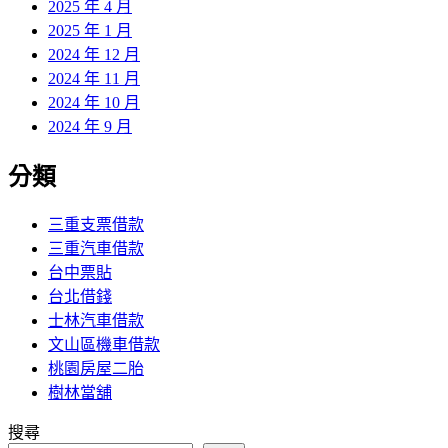
2025 年 4 月
2025 年 1 月
2024 年 12 月
2024 年 11 月
2024 年 10 月
2024 年 9 月
分類
三重支票借款
三重汽車借款
台中票貼
台北借錢
士林汽車借款
文山區機車借款
桃園房屋二胎
樹林當舖
搜尋