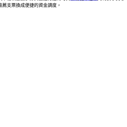
推薦支票換成便捷的資金調度，