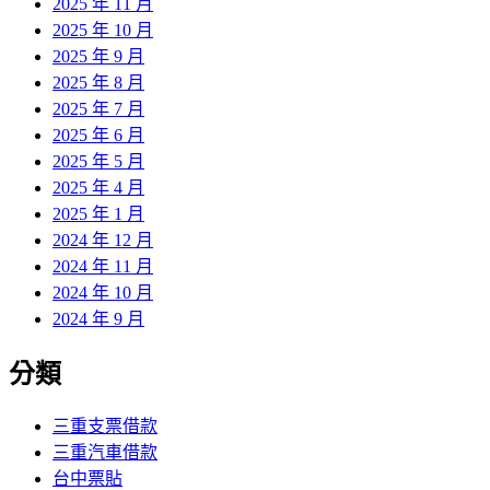
2025 年 11 月
2025 年 10 月
2025 年 9 月
2025 年 8 月
2025 年 7 月
2025 年 6 月
2025 年 5 月
2025 年 4 月
2025 年 1 月
2024 年 12 月
2024 年 11 月
2024 年 10 月
2024 年 9 月
分類
三重支票借款
三重汽車借款
台中票貼