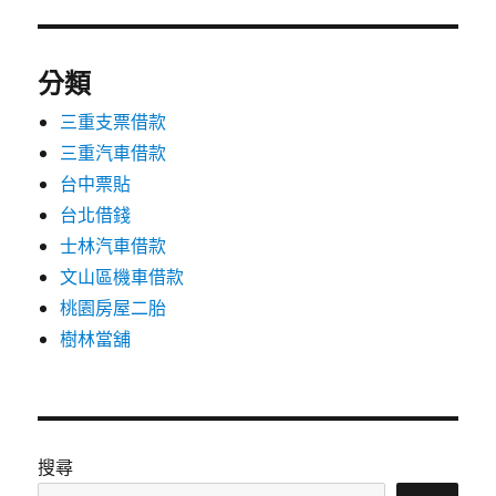
分類
三重支票借款
三重汽車借款
台中票貼
台北借錢
士林汽車借款
文山區機車借款
桃園房屋二胎
樹林當舖
搜尋