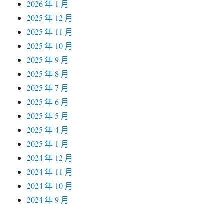
2026 年 1 月
2025 年 12 月
2025 年 11 月
2025 年 10 月
2025 年 9 月
2025 年 8 月
2025 年 7 月
2025 年 6 月
2025 年 5 月
2025 年 4 月
2025 年 1 月
2024 年 12 月
2024 年 11 月
2024 年 10 月
2024 年 9 月