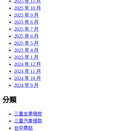
2025 年 11 月
2025 年 10 月
2025 年 9 月
2025 年 8 月
2025 年 7 月
2025 年 6 月
2025 年 5 月
2025 年 4 月
2025 年 1 月
2024 年 12 月
2024 年 11 月
2024 年 10 月
2024 年 9 月
分類
三重支票借款
三重汽車借款
台中票貼