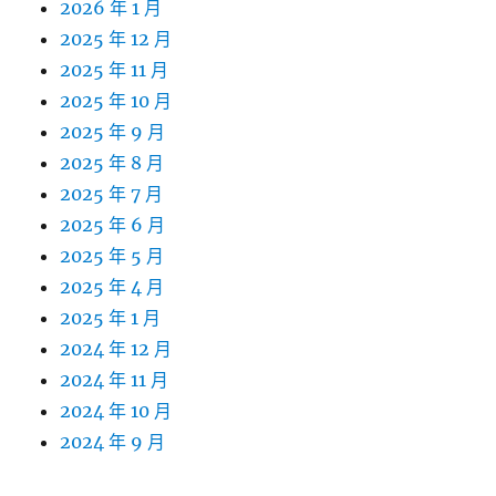
2026 年 1 月
2025 年 12 月
2025 年 11 月
2025 年 10 月
2025 年 9 月
2025 年 8 月
2025 年 7 月
2025 年 6 月
2025 年 5 月
2025 年 4 月
2025 年 1 月
2024 年 12 月
2024 年 11 月
2024 年 10 月
2024 年 9 月