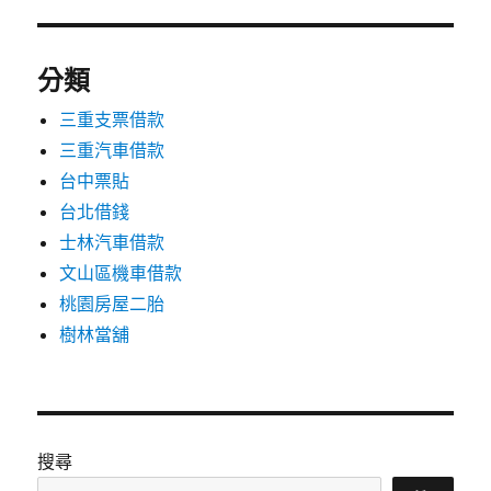
分類
三重支票借款
三重汽車借款
台中票貼
台北借錢
士林汽車借款
文山區機車借款
桃園房屋二胎
樹林當舖
搜尋